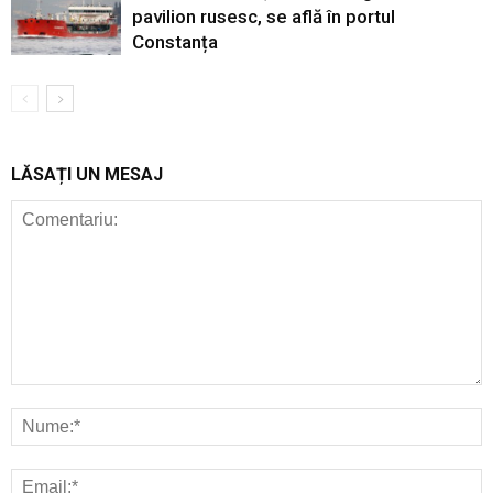
pavilion rusesc, se află în portul
Constanța
LĂSAȚI UN MESAJ