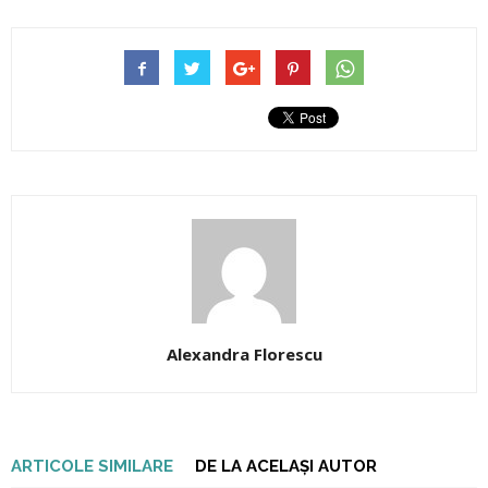
Alexandra Florescu
ARTICOLE SIMILARE
DE LA ACELAȘI AUTOR