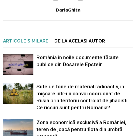
DariaGhita
ARTICOLE SIMILARE
DE LA ACELAȘI AUTOR
România în noile documente făcute
publice din Dosarele Epstein
Sute de tone de material radioactiv, în
mișcare într-un convoi coordonat de
Rusia prin teritoriu controlat de jihadiști.
Ce riscuri sunt pentru România?
Zona economică exclusivă a României,
teren de joacă pentru flota din umbră