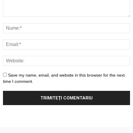
Save my name, email, and website in this browser for the next
time I comment.