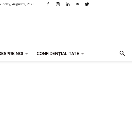
Sunday, August 9, 2026
DESPRE NOI
CONFIDENȚIALITATE