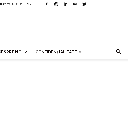
turday, August 8, 2026
DESPRE NOI
CONFIDENȚIALITATE