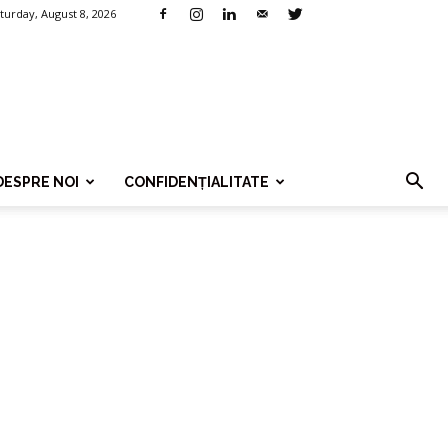
turday, August 8, 2026
DESPRE NOI
CONFIDENȚIALITATE