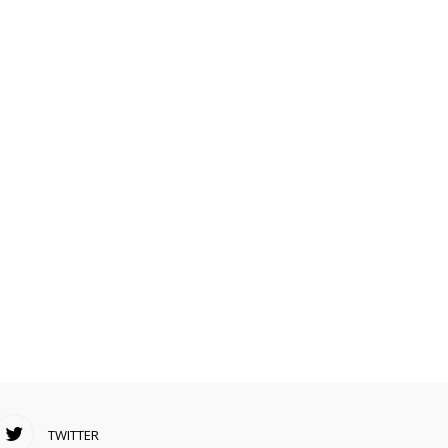
TWITTER