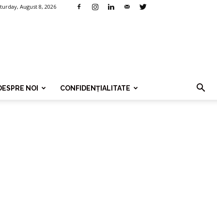
turday, August 8, 2026
DESPRE NOI
CONFIDENȚIALITATE