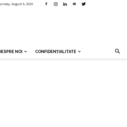
ursday, August 6, 2026
DESPRE NOI
CONFIDENȚIALITATE