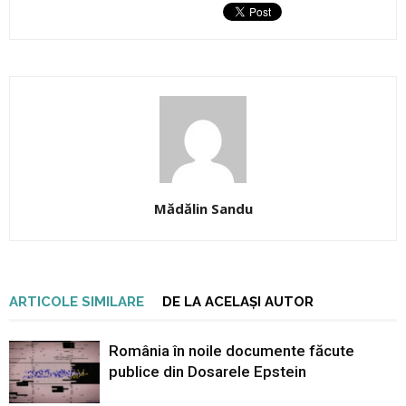
Mădălin Sandu
ARTICOLE SIMILARE
DE LA ACELAȘI AUTOR
România în noile documente făcute
publice din Dosarele Epstein