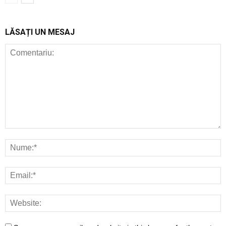
LĂSAȚI UN MESAJ