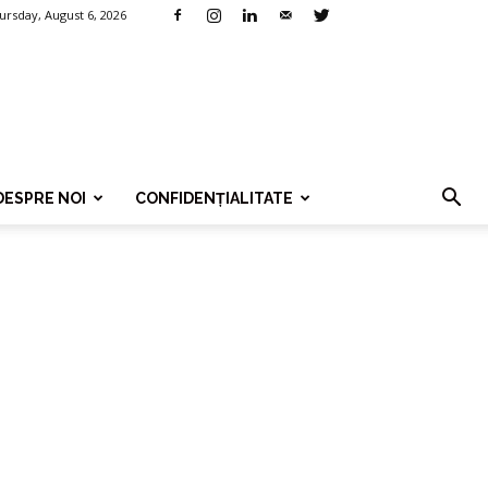
ursday, August 6, 2026
DESPRE NOI
CONFIDENȚIALITATE