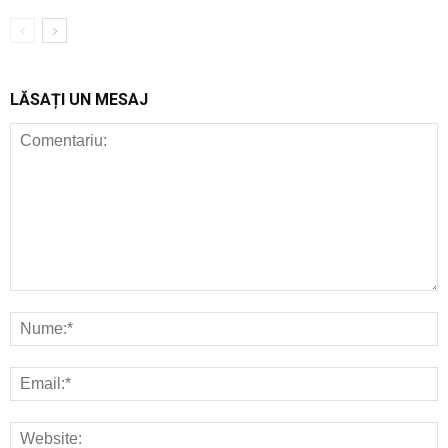
LĂSAȚI UN MESAJ