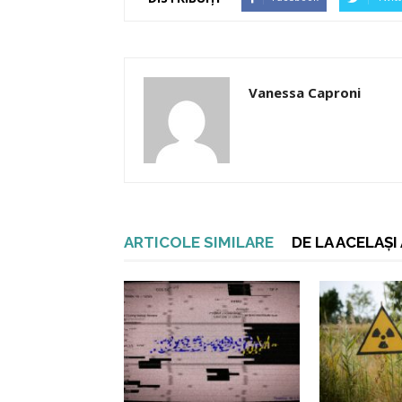
Vanessa Caproni
ARTICOLE SIMILARE
DE LA ACELAȘ