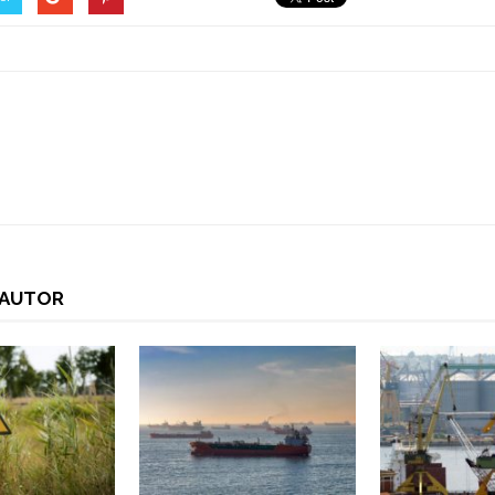
I AUTOR