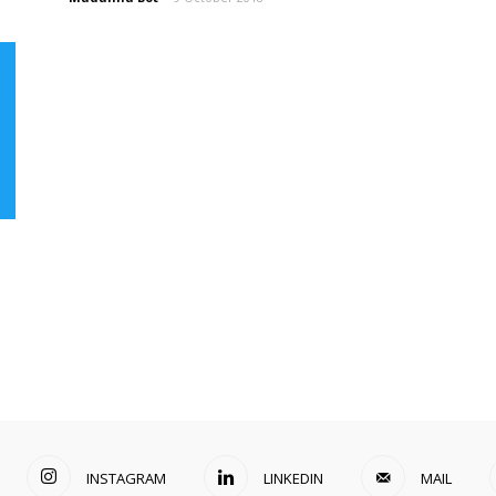
INSTAGRAM
LINKEDIN
MAIL