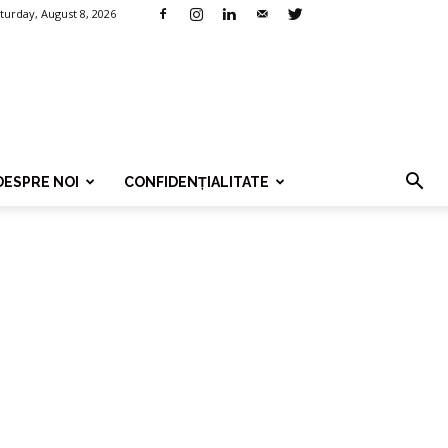
turday, August 8, 2026
DESPRE NOI
CONFIDENȚIALITATE