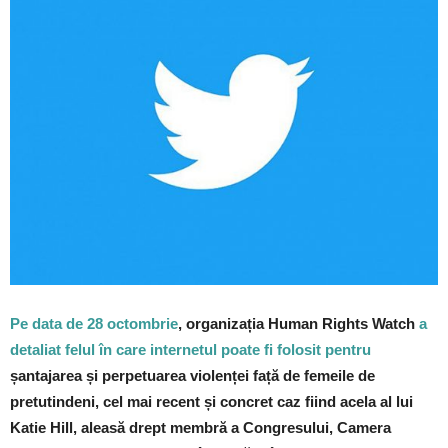
Pe data de 28 octombrie
, organizația Human Rights Watch
a
detaliat felul în care internetul poate fi folosit pentru
șantajarea și perpetuarea violenței față de femeile de
pretutindeni, cel mai recent și concret caz fiind acela al lui
Katie Hill, aleasă drept membră a Congresului, Camera