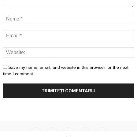
Save my name, email, and website in this browser for the next
time I comment.