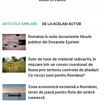
ARTICOLE SIMILARE
DE LA ACELAȘI AUTOR
România în noile documente făcute
publice din Dosarele Epstein
Sute de tone de material radioactiv, în
mișcare într-un convoi coordonat de
Rusia prin teritoriu controlat de jihadiști.
Ce riscuri sunt pentru România?
Zona economică exclusivă a României,
teren de joacă pentru flota din umbră
rusească