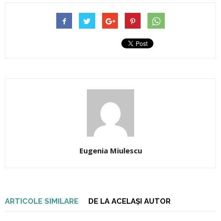
Eugenia Miulescu
ARTICOLE SIMILARE
DE LA ACELAȘI AUTOR