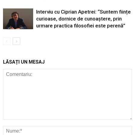
Interviu cu Ciprian Apetrei: “Suntem ființe
curioase, dornice de cunoaștere, prin
urmare practica filosofiei este perenă”
LĂSAȚI UN MESAJ