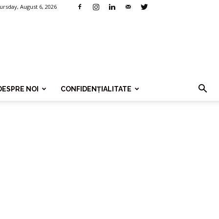
ursday, August 6, 2026
DESPRE NOI
CONFIDENȚIALITATE